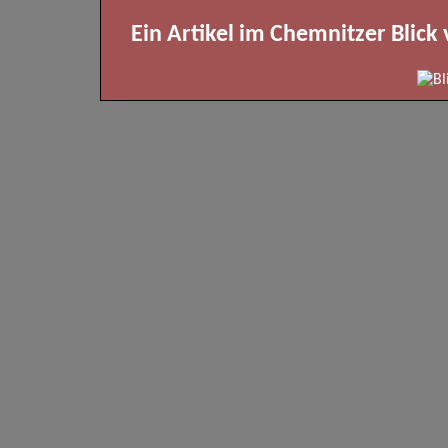
Ein Artikel im Chemnitzer Blick 